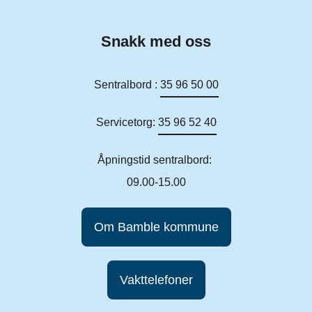
Snakk med oss
Sentralbord :
35 96 50 00
Servicetorg:
35 96 52 40
Åpningstid sentralbord:
09.00-15.00
Om Bamble kommune
Vakttelefoner