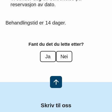
reservasjon av dato.
Behandlingstid er 14 dager.
Fant du det du lette etter?
Ja
Nei
Skriv til oss