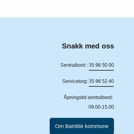
Snakk med oss
Sentralbord :
35 96 50 00
Servicetorg:
35 96 52 40
Åpningstid sentralbord:
09.00-15.00
Om Bamble kommune