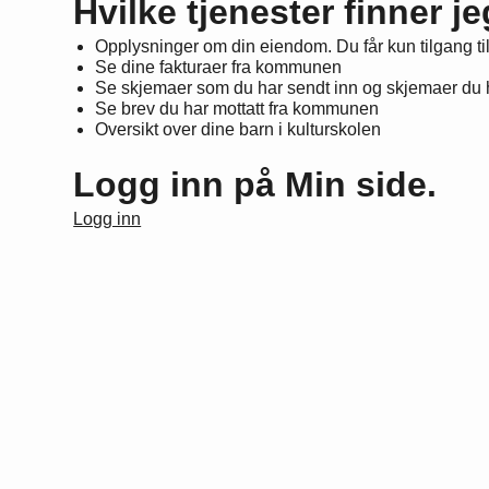
Hvilke tjenester finner j
Opplysninger om din eiendom. Du får kun tilgang ti
Se dine fakturaer fra kommunen
Se skjemaer som du har sendt inn og skjemaer du ha
Se brev du har mottatt fra kommunen
Oversikt over dine barn i kulturskolen
Logg inn på Min side.
Logg inn