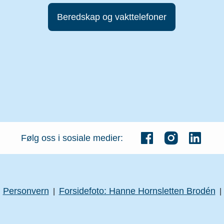
Beredskap og vakttelefoner
Følg oss i sosiale medier:
Personvern
Forsidefoto: Hanne Hornsletten Brodén