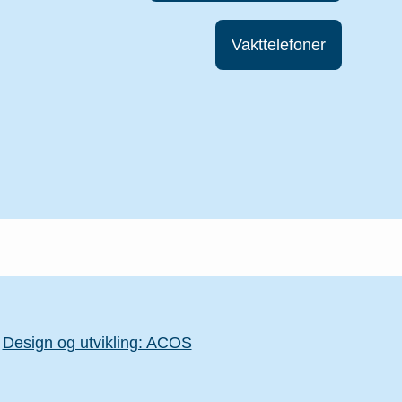
Vakttelefoner
Design og utvikling: ACOS