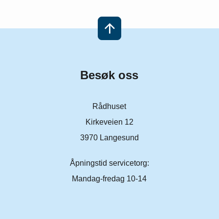
Besøk oss
Rådhuset
Kirkeveien 12
3970 Langesund
Åpningstid servicetorg:
Mandag-fredag 10-14