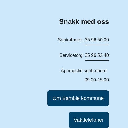
Snakk med oss
Sentralbord :
35 96 50 00
Servicetorg:
35 96 52 40
Åpningstid sentralbord:
09.00-15.00
Om Bamble kommune
Vakttelefoner