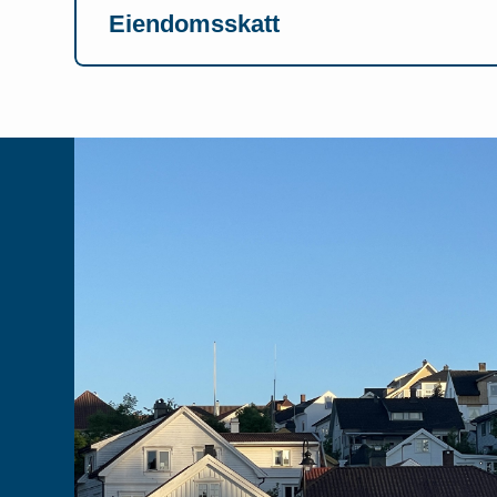
Eiendomsskatt