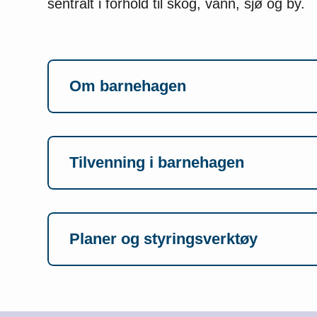
sentralt i forhold til skog, vann, sjø og by.
Om barnehagen
Tilvenning i barnehagen
Planer og styringsverktøy