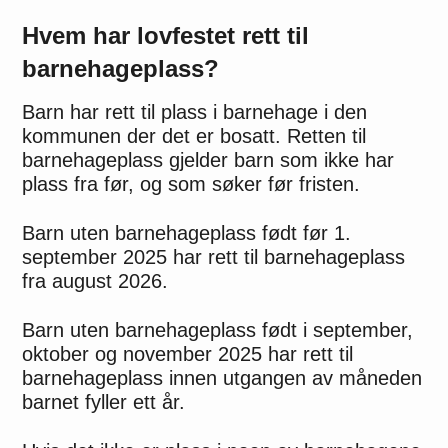
Hvem har lovfestet rett til
barnehageplass?
Barn har rett til plass i barnehage i den
kommunen der det er bosatt. Retten til
barnehageplass gjelder barn som ikke har
plass fra før, og som søker før fristen.
Barn uten barnehageplass født før 1.
september 2025 har rett til barnehageplass
fra august 2026.
Barn uten barnehageplass født i september,
oktober og november 2025 har rett til
barnehageplass innen utgangen av måneden
barnet fyller ett år.