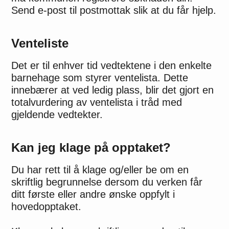
Send e-post til postmottak slik at du får hjelp.
Venteliste
Det er til enhver tid vedtektene i den enkelte
barnehage som styrer ventelista. Dette
innebærer at ved ledig plass, blir det gjort en
totalvurdering av ventelista i tråd med
gjeldende vedtekter.
Kan jeg klage på opptaket?
Du har rett til å klage og/eller be om en
skriftlig begrunnelse dersom du verken får
ditt første eller andre ønske oppfylt i
hovedopptaket.