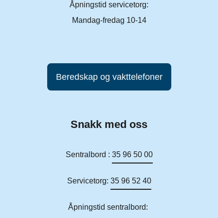
Åpningstid servicetorg:
Mandag-fredag 10-14
Beredskap og vakttelefoner
Snakk med oss
Sentralbord :
35 96 50 00
Servicetorg:
35 96 52 40
Åpningstid sentralbord: