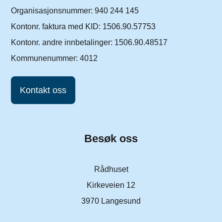
Organisasjonsnummer: 940 244 145
Kontonr. faktura med KID: 1506.90.57753
Kontonr. andre innbetalinger: 1506.90.48517
Kommunenummer: 4012
Kontakt oss
Besøk oss
Rådhuset
Kirkeveien 12
3970 Langesund