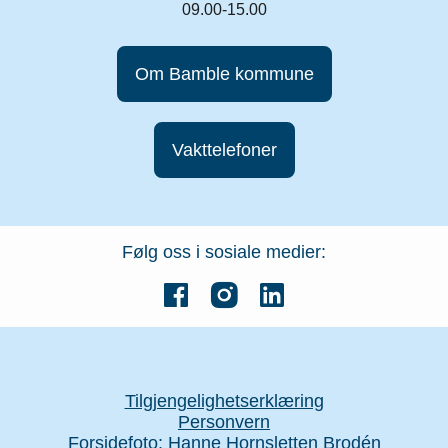
09.00-15.00
Om Bamble kommune
Vakttelefoner
Følg oss i sosiale medier:
Tilgjengelighetserklæring
Personvern
Forsidefoto: Hanne Hornsletten Brodén