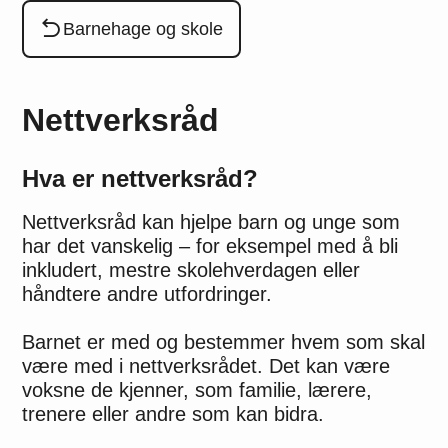
Du er her:
Barnehage og skole
Nettverksråd
Hva er nettverksråd?
Nettverksråd kan hjelpe barn og unge som
har det vanskelig – for eksempel med å bli
inkludert, mestre skolehverdagen eller
håndtere andre utfordringer.
Barnet er med og bestemmer hvem som skal
være med i nettverksrådet. Det kan være
voksne de kjenner, som familie, lærere,
trenere eller andre som kan bidra.