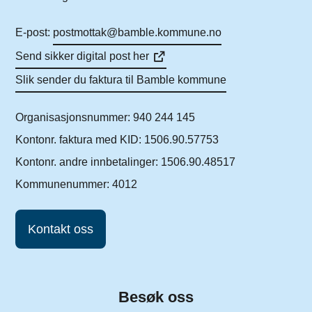
E-post:
postmottak@bamble.kommune.no
Send sikker digital post her
Slik sender du faktura til Bamble kommune
Organisasjonsnummer: 940 244 145
Kontonr. faktura med KID: 1506.90.57753
Kontonr. andre innbetalinger: 1506.90.48517
Kommunenummer: 4012
Kontakt oss
Besøk oss