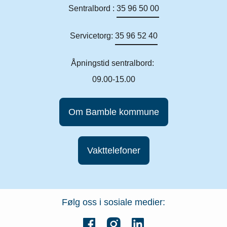
Sentralbord :
35 96 50 00
Servicetorg:
35 96 52 40
Åpningstid sentralbord:
09.00-15.00
Om Bamble kommune
Vakttelefoner
Følg oss i sosiale medier: