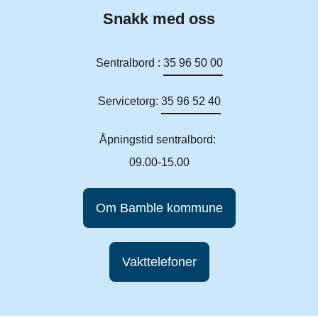
Snakk med oss
Sentralbord :
35 96 50 00
Servicetorg:
35 96 52 40
Åpningstid sentralbord:
09.00-15.00
Om Bamble kommune
Vakttelefoner