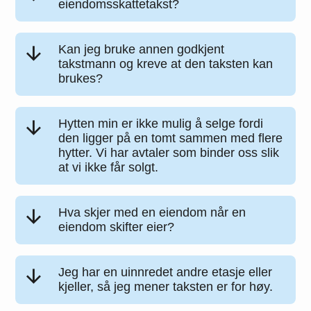
eiendomsskattetakst?
Kan jeg bruke annen godkjent
takstmann og kreve at den taksten kan
brukes?
Hytten min er ikke mulig å selge fordi
den ligger på en tomt sammen med flere
hytter. Vi har avtaler som binder oss slik
at vi ikke får solgt.
Hva skjer med en eiendom når en
eiendom skifter eier?
Jeg har en uinnredet andre etasje eller
kjeller, så jeg mener taksten er for høy.