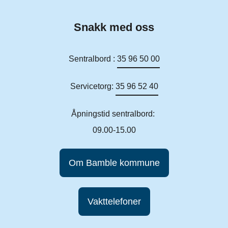
Snakk med oss
Sentralbord :
35 96 50 00
Servicetorg:
35 96 52 40
Åpningstid sentralbord:
09.00-15.00
Om Bamble kommune
Vakttelefoner