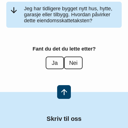
Jeg har tidligere bygget nytt hus, hytte,
garasje eller tilbygg. Hvordan påvirker
dette eiendomsskattetaksten?
Fant du det du lette etter?
Ja
Nei
Skriv til oss