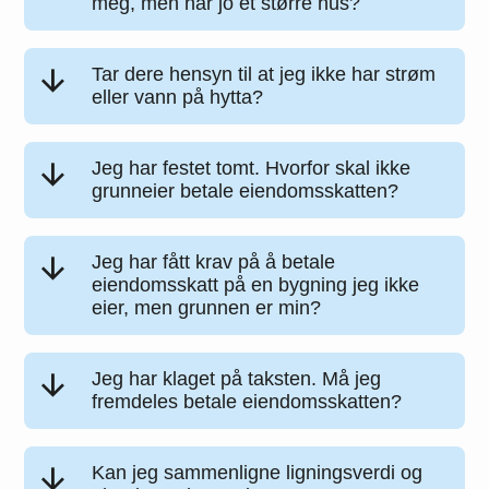
meg, men har jo et større hus?
Tar dere hensyn til at jeg ikke har strøm
eller vann på hytta?
Jeg har festet tomt. Hvorfor skal ikke
grunneier betale eiendomsskatten?
Jeg har fått krav på å betale
eiendomsskatt på en bygning jeg ikke
eier, men grunnen er min?
Jeg har klaget på taksten. Må jeg
fremdeles betale eiendomsskatten?
Kan jeg sammenligne ligningsverdi og