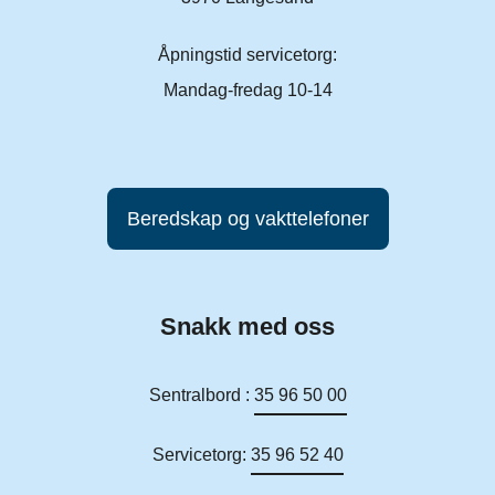
Åpningstid servicetorg:
Mandag-fredag 10-14
Beredskap og vakttelefoner
Snakk med oss
Sentralbord :
35 96 50 00
Servicetorg:
35 96 52 40