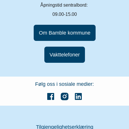
Åpningstid sentralbord:
09.00-15.00
Om Bamble kommune
Vakttelefoner
Følg oss i sosiale medier:
Tilgjengelighetserklæring