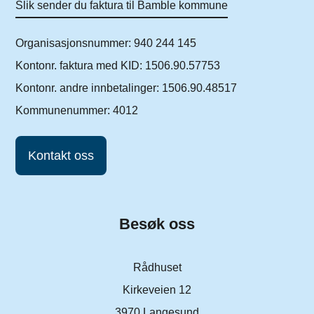
Slik sender du faktura til Bamble kommune
Organisasjonsnummer: 940 244 145
Kontonr. faktura med KID: 1506.90.57753
Kontonr. andre innbetalinger: 1506.90.48517
Kommunenummer: 4012
Kontakt oss
Besøk oss
Rådhuset
Kirkeveien 12
3970 Langesund