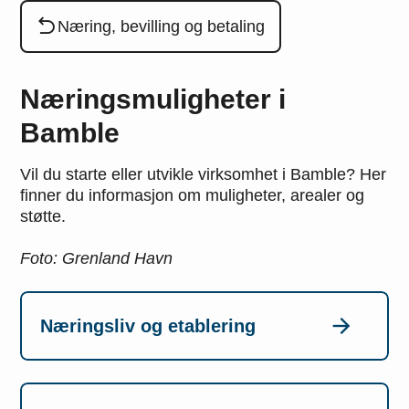
Du er her:
Næring, bevilling og betaling
Næringsmuligheter i
Bamble
Vil du starte eller utvikle virksomhet i Bamble? Her
finner du informasjon om muligheter, arealer og
støtte.
Foto: Grenland Havn
Næringsliv og etablering