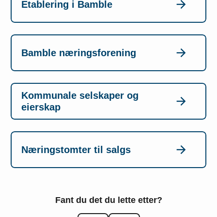
Etablering i Bamble
Bamble næringsforening
Kommunale selskaper og
eierskap
Næringstomter til salgs
Fant du det du lette etter?