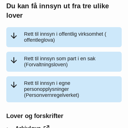
Du kan få innsyn ut fra tre ulike
lover
Rett til innsyn i offentlig virksomhet (
offentleglova)
Rett til innsyn som part i en sak
(Forvaltningsloven)
Rett til innsyn i egne
personopplysninger
(Personvernregelverket)
Lover og forskrifter