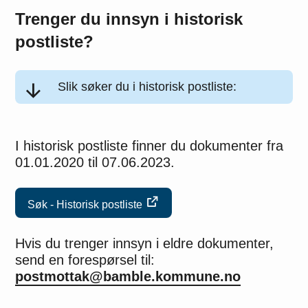
Trenger du innsyn i historisk
postliste?
Slik søker du i historisk postliste:
I historisk postliste finner du dokumenter fra
01.01.2020 til 07.06.2023.
Søk - Historisk postliste
Hvis du trenger innsyn i eldre dokumenter,
send en forespørsel til:
postmottak@bamble.kommune.no