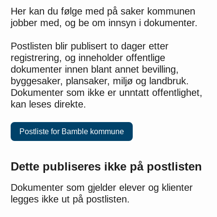
Her kan du følge med på saker kommunen
jobber med, og be om innsyn i dokumenter.
Postlisten blir publisert to dager etter
registrering, og inneholder offentlige
dokumenter innen blant annet bevilling,
byggesaker, plansaker, miljø og landbruk.
Dokumenter som ikke er unntatt offentlighet,
kan leses direkte.
Postliste for Bamble kommune
Dette publiseres ikke på postlisten
Dokumenter som gjelder elever og klienter
legges ikke ut på postlisten.