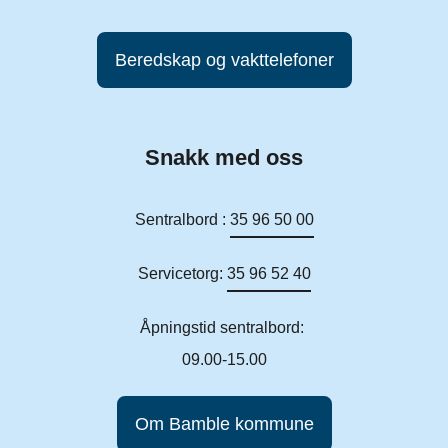
Beredskap og vakttelefoner
Snakk med oss
Sentralbord :
35 96 50 00
Servicetorg:
35 96 52 40
Åpningstid sentralbord:
09.00-15.00
Om Bamble kommune