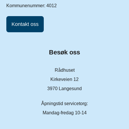
Kommunenummer: 4012
Kontakt oss
Besøk oss
Rådhuset
Kirkeveien 12
3970 Langesund
Åpningstid servicetorg:
Mandag-fredag 10-14