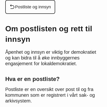
Du er her:
Postliste og innsyn
Om postlisten og rett til
innsyn
Åpenhet og innsyn er viktig for demokratiet
og kan bidra til å øke innbyggernes
engasjement for lokaldemokratiet.
Hva er en postliste?
Postliste er en oversikt over post til og fra
kommunen som er registrert i vårt sak- og
arkivsystem.