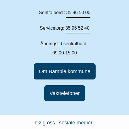
Sentralbord :
35 96 50 00
Servicetorg:
35 96 52 40
Åpningstid sentralbord:
09.00-15.00
Om Bamble kommune
Vakttelefoner
Følg oss i sosiale medier: