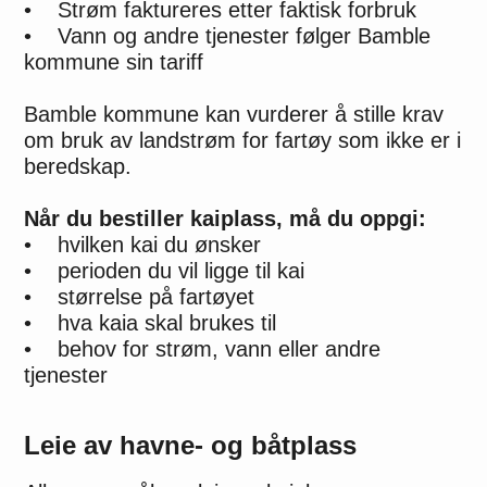
• Strøm faktureres etter faktisk forbruk
• Vann og andre tjenester følger Bamble
kommune sin tariff
Bamble kommune kan vurderer å stille krav
om bruk av landstrøm for fartøy som ikke er i
beredskap.
Når du bestiller kaiplass, må du oppgi:
• hvilken kai du ønsker
• perioden du vil ligge til kai
• størrelse på fartøyet
• hva kaia skal brukes til
• behov for strøm, vann eller andre
tjenester
Leie av havne- og båtplass