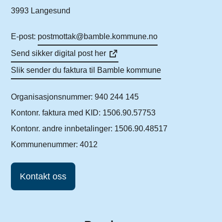
3993 Langesund
E-post:
postmottak@bamble.kommune.no
Send sikker digital post her
Slik sender du faktura til Bamble kommune
Organisasjonsnummer: 940 244 145
Kontonr. faktura med KID: 1506.90.57753
Kontonr. andre innbetalinger: 1506.90.48517
Kommunenummer: 4012
Kontakt oss