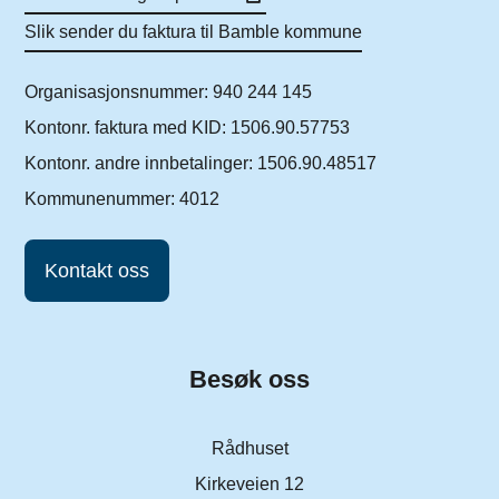
Slik sender du faktura til Bamble kommune
Organisasjonsnummer: 940 244 145
Kontonr. faktura med KID: 1506.90.57753
Kontonr. andre innbetalinger: 1506.90.48517
Kommunenummer: 4012
Kontakt oss
Besøk oss
Rådhuset
Kirkeveien 12