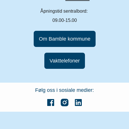
Åpningstid sentralbord:
09.00-15.00
Om Bamble kommune
Vakttelefoner
Følg oss i sosiale medier: