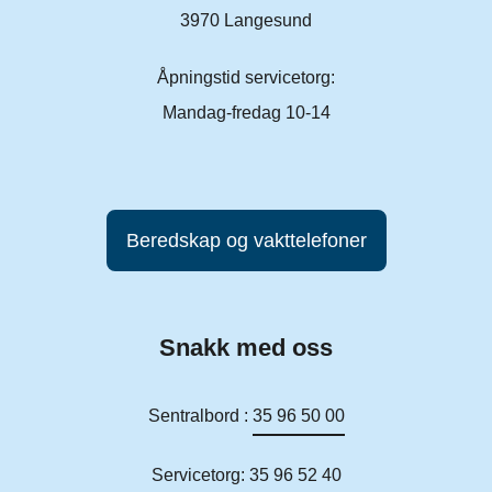
3970 Langesund
Åpningstid servicetorg:
Mandag-fredag 10-14
Beredskap og vakttelefoner
Snakk med oss
Sentralbord :
35 96 50 00
Servicetorg:
35 96 52 40