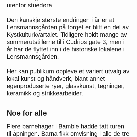
utenfor stuedøra.
Den kanskje største endringen i år er at
Lensmannsgården på torget er blitt en del av
Kystkulturkvartalet. Tidligere holdt mange av
sommerutstillerne til i Cudrios gate 3, men i
år har de flyttet inn i de historiske lokalene i
Lensmannsgården.
Her kan publikum oppleve et variert utvalg av
lokal kunst og håndverk, blant annet
egenproduserte ryer, glasskunst, tegninger,
keramikk og strikkearbeider.
Noe for alle
Flere barnehager i Bamble hadde tatt turen
til åpningen. Barna fikk omvisning i alle de tre