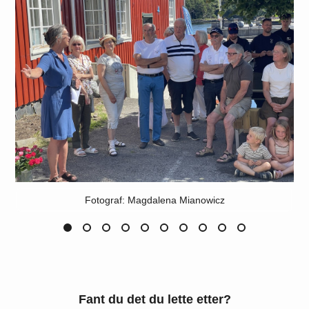
Fotograf: Magdalena Mianowicz
Fant du det du lette etter?