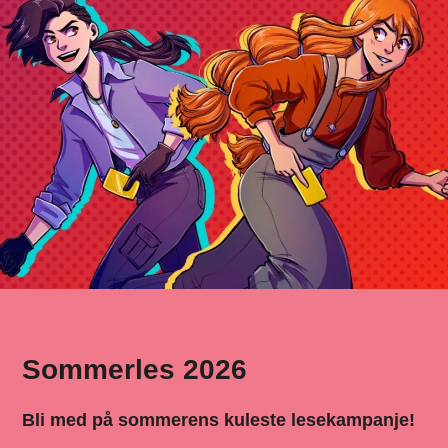
Sommerles 2026
Bli med på sommerens kuleste lesekampanje!