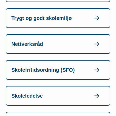
Trygt og godt skolemiljø
Nettverksråd
Skolefritidsordning (SFO)
Skoleledelse