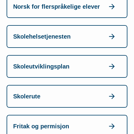
Norsk for flerspråkelige elever
Skolehelsetjenesten
Skoleutviklingsplan
Skolerute
Fritak og permisjon