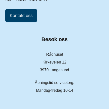
Kontakt oss
Besøk oss
Rådhuset
Kirkeveien 12
3970 Langesund
Åpningstid servicetorg:
Mandag-fredag 10-14