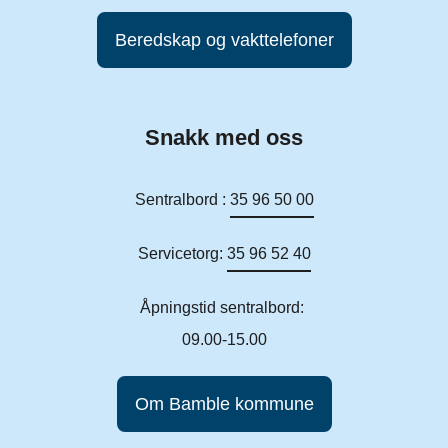
Beredskap og vakttelefoner
Snakk med oss
Sentralbord :
35 96 50 00
Servicetorg:
35 96 52 40
Åpningstid sentralbord:
09.00-15.00
Om Bamble kommune