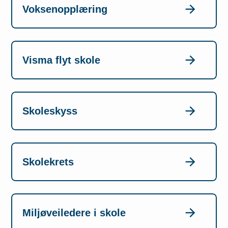
Voksenopplæring
Visma flyt skole
Skoleskyss
Skolekrets
Miljøveiledere i skole