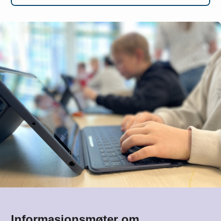
Informasjonsmøter om