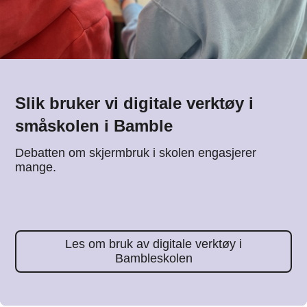
Slik bruker vi digitale verktøy i
småskolen i Bamble
Debatten om skjermbruk i skolen engasjerer
mange.
Les om bruk av digitale verktøy i
Bambleskolen